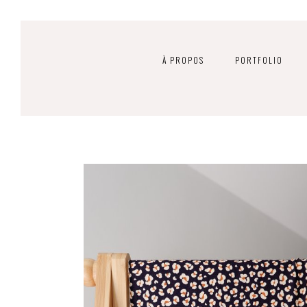
À PROPOS
PORTFOLIO