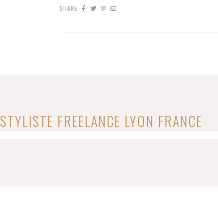
SHARE
STYLISTE FREELANCE​ LYON FRANCE