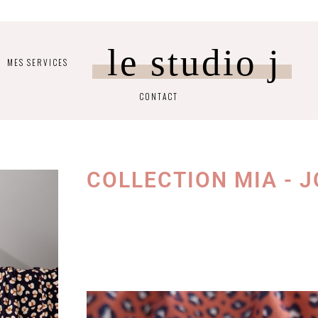
le studio j
MES SERVICES
CONTACT
COLLECTION MIA - J