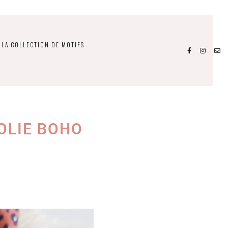
LA COLLECTION DE MOTIFS
OLIE BOHO