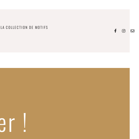
LA COLLECTION DE MOTIFS
er !