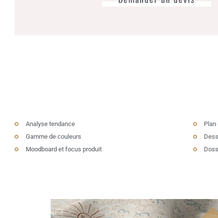
Analyse tendance
Plan 
Gamme de couleurs
Dessi
Moodboard et focus produit
Doss