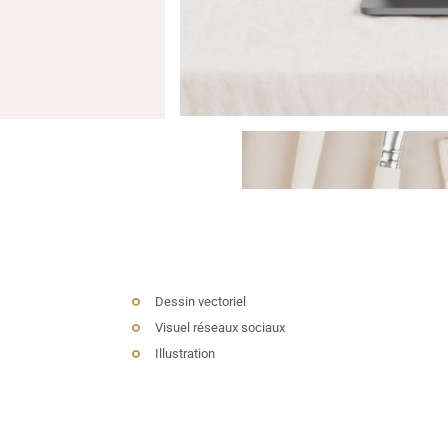
Dessin vectoriel
Visuel réseaux sociaux
Illustration