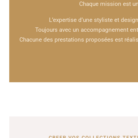
Chaque mission est uni
L’expertise d’une styliste et desig
Toujours avec un accompagnement entiè
Chacune des prestations proposées est réalisé